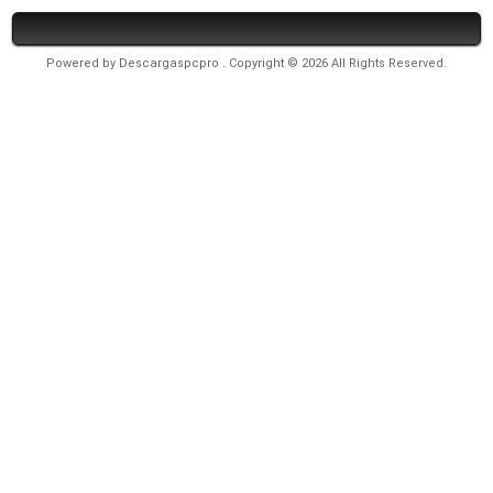
Powered by
Descargaspcpro
. Copyright © 2026 All Rights Reserved.